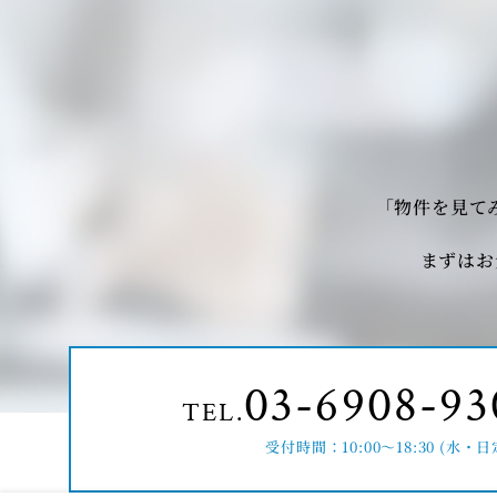
「物件を見て
まずはお
03-6908-93
TEL.
受付時間：10:00～18:30 (水・日