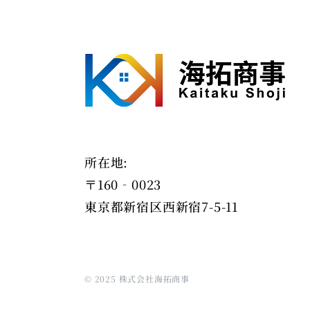
所在地:
〒160‐0023
東京都新宿区西新宿7-5-11
© 2025 株式会社海拓商事