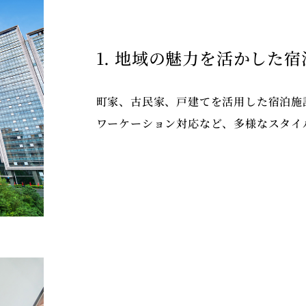
1. 地域の魅力を活かした
町家、古民家、戸建てを活用した宿泊施
ワーケーション対応など、多様なスタイ