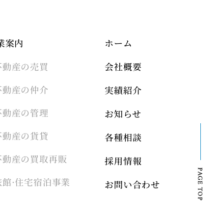
業案内
ホーム
不動産の売買
会社概要
不動産の仲介
実績紹介
不動産の管理
お知らせ
不動産の貨貸
各種相談
不動産の買取再販
採用情報
旅館·住宅宿泊事業
お問い合わせ