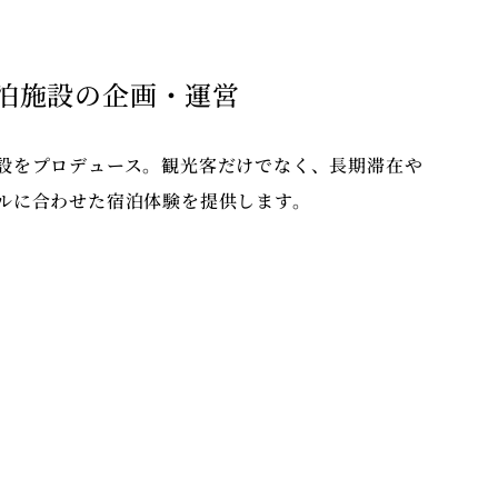
宿泊施設の企画・運営
設をプロデュース。観光客だけでなく、長期滞在や
ルに合わせた宿泊体験を提供します。