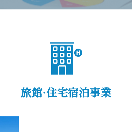
旅館·住宅宿泊事業