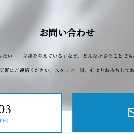
お問い合わせ
みたい」「売却を考えている」など、どんな小さなことで
気軽にご連絡ください。スタッフ一同、心よりお待ちして
03
定休)