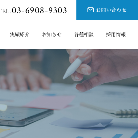
03-6908-9303
お問い合わせ
TEL.
実績紹介
お知らせ
各種相談
採用情報