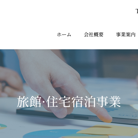
ホーム
会社概要
事業案内
旅館·住宅宿泊事業