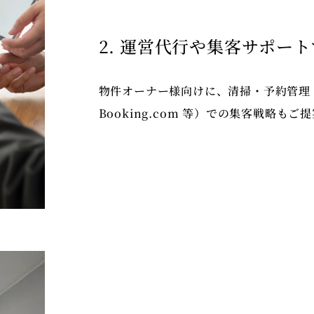
2. 運営代行や集客サポー
物件オーナー様向けに、清掃・予約管理・
Booking.com 等）での集客戦略も