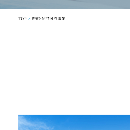
TOP
旅館·住宅宿泊事業