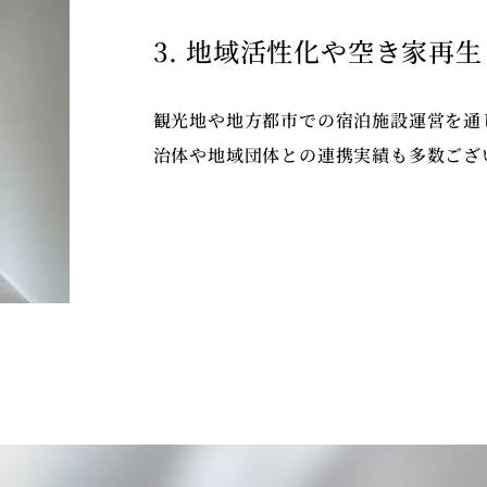
3. 地域活性化や空き家再
観光地や地方都市での宿泊施設運営を通
治体や地域団体との連携実績も多数ござ