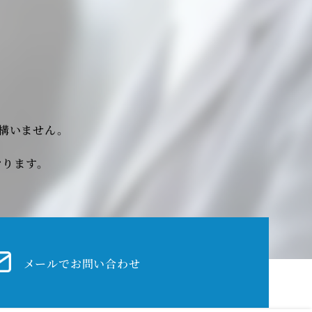
も構いません。
おります。
メールでお問い合わせ